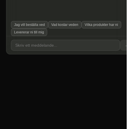
Jag vill beställa ved
Vad kostar veden
Vilka produkter har ni
Levererar ni till mig
→