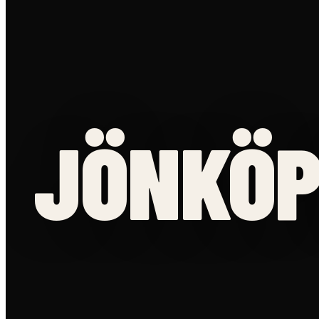
JÖNKÖP