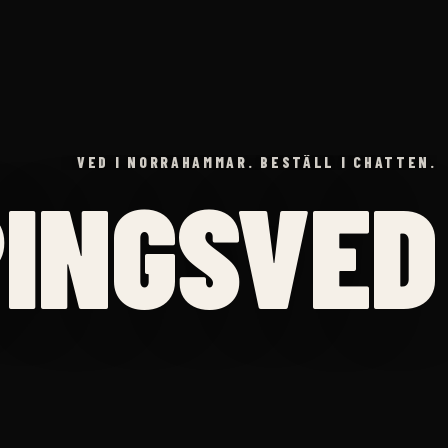
VED I NORRAHAMMAR. BESTÄLL I CHATTEN.
INGSVED