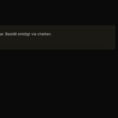
. Beställ smidigt via chatten.