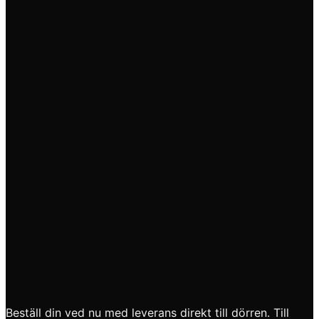
Beställ din ved nu med leverans direkt till dörren. Till