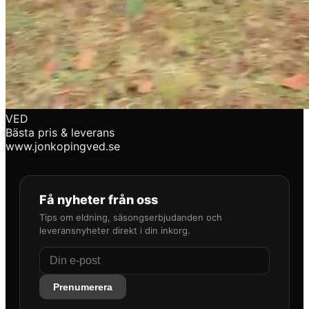
VED
Bästa pris & leverans
www.
jonkopingved.se
Få nyheter från oss
Tips om eldning, säsongserbjudanden och
leveransnyheter direkt i din inkorg.
Prenumerera