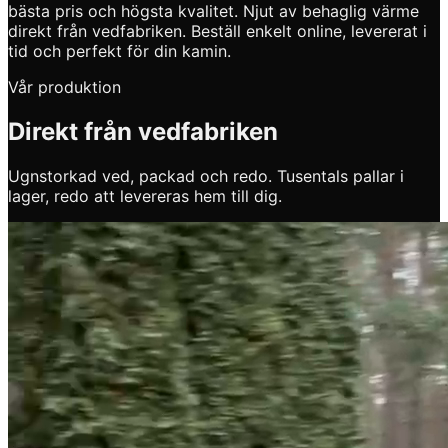
bästa pris och högsta kvalitet. Njut av behaglig värme
direkt från vedfabriken. Beställ enkelt online, levererat i
tid och perfekt för din kamin.
Vår produktion
Direkt från vedfabriken
Ugnstorkad ved, packad och redo. Tusentals pallar i
lager, redo att levereras hem till dig.