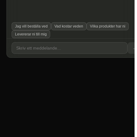
Jag vill beställa ved
Vad kostar veden
Vilka produkter har ni
Levererar ni till mig
→