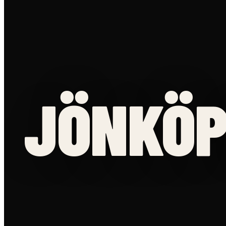
JÖNKÖP