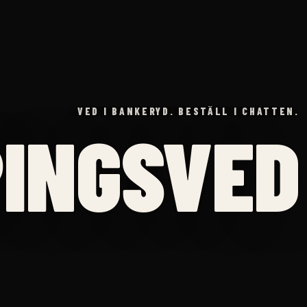
VED I BANKERYD. BESTÄLL I CHATTEN.
INGSVED