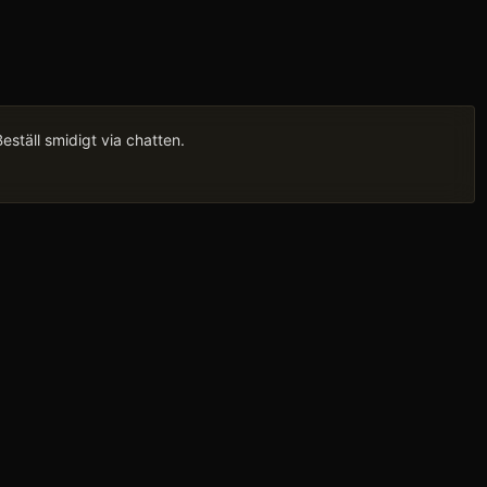
ställ smidigt via chatten.